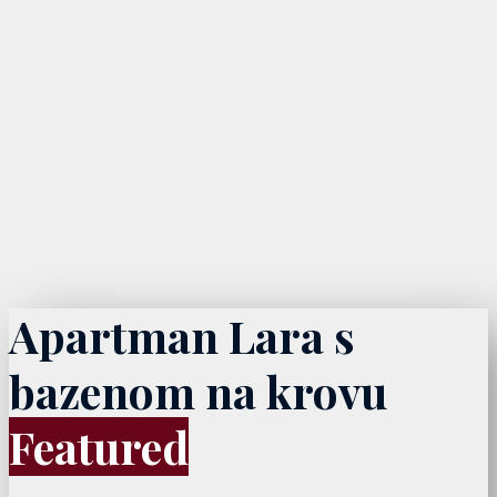
Apartman Lara s
bazenom na krovu
Featured