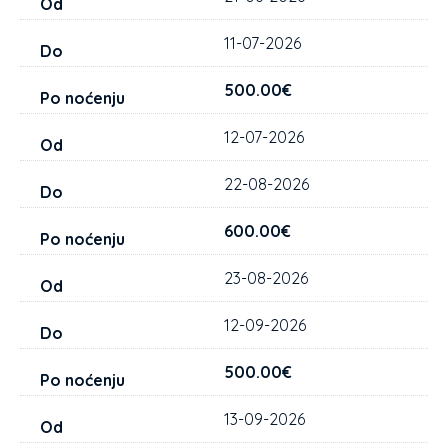
11-07-2026
500.00€
12-07-2026
22-08-2026
600.00€
23-08-2026
12-09-2026
500.00€
13-09-2026