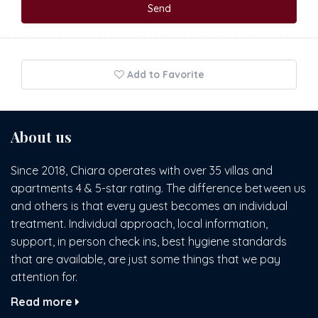
Add to Favorite
About us
Since 2018, Chiara operates with over 35 villas and
apartments 4 & 5-star rating. The difference between us
and others is that every guest becomes an individual
treatment. Individual approach, local information,
support, in person check ins, best hygiene standards
that are available, are just some things that we pay
attention for.
Read more