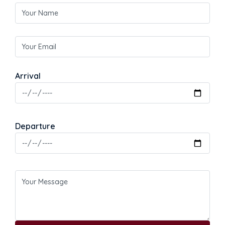
Arrival
Departure