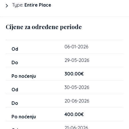
Type:
Entire Place
Cijene za određene periode
06-01-2026
29-05-2026
300.00€
30-05-2026
20-06-2026
400.00€
21-06-2026