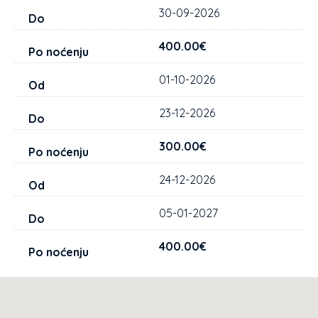
30-09-2026
400.00€
01-10-2026
23-12-2026
300.00€
24-12-2026
05-01-2027
400.00€