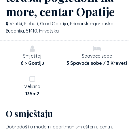
more, centar Opatije
Vrutki, Plahuti, Grad Opatija, Primorsko-goranska
županija, 51410, Hrvatska
Smještaj
Spavaće sobe
6 > Gostiju
3 Spavaće sobe / 3 Kreveti
Veličina
135m2
O smještaju
Dobrodošli u moderni apartman smješten u centru