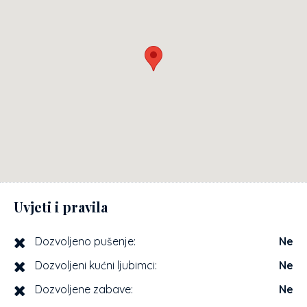
Uvjeti i pravila
Dozvoljeno pušenje:
Ne
Dozvoljeni kućni ljubimci:
Ne
Dozvoljene zabave:
Ne