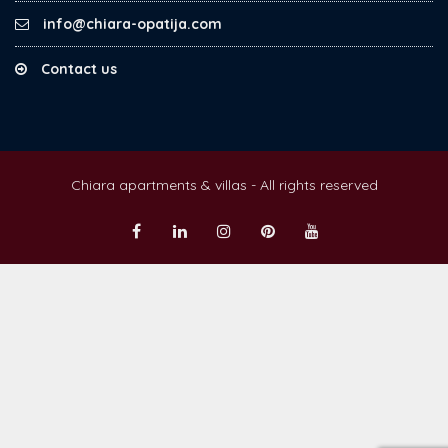
info@chiara-opatija.com
Contact us
Chiara apartments & villas - All rights reserved