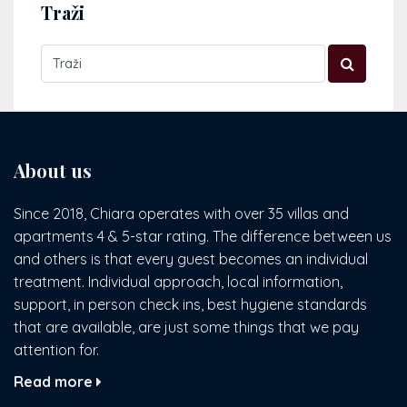
Traži
About us
Since 2018, Chiara operates with over 35 villas and
apartments 4 & 5-star rating. The difference between us
and others is that every guest becomes an individual
treatment. Individual approach, local information,
support, in person check ins, best hygiene standards
that are available, are just some things that we pay
attention for.
Read more