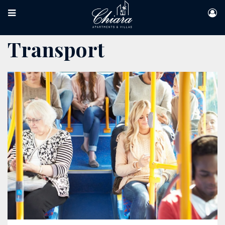
Transport