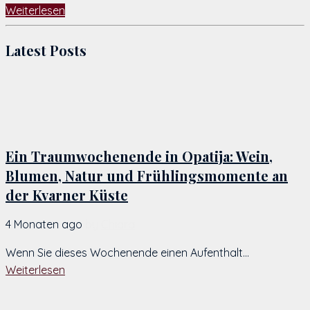
Weiterlesen
Latest Posts
Ein Traumwochenende in Opatija: Wein,
Blumen, Natur und Frühlingsmomente an
der Kvarner Küste
4 Monaten ago
by
Chiara
Wenn Sie dieses Wochenende einen Aufenthalt...
Weiterlesen