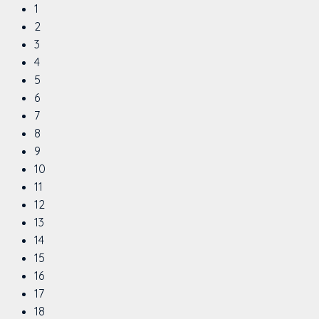
1
2
3
4
5
6
7
8
9
10
11
12
13
14
15
16
17
18