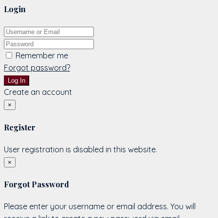
Login
Remember me
Forgot password?
Log In
Create an account
×
Register
User registration is disabled in this website.
×
Forgot Password
Please enter your username or email address. You will