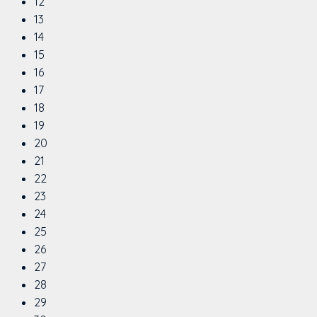
12
13
14
15
16
17
18
19
20
21
22
23
24
25
26
27
28
29