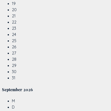
19
20
21
22
23
24
25
26
27
28
29
30
31
September
2026
M
D