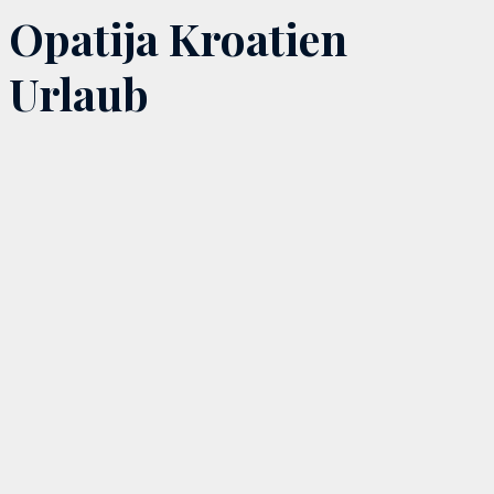
Opatija Kroatien
Urlaub