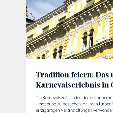
Tradition feiern: Das 
Karnevalserlebnis in 
Die Karnevalszeit ist eine der bezaubernd
Umgebung zu besuchen. Mit ihren farbenf
einzigartigen Veranstaltungen verwandelt 