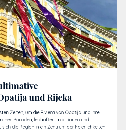
ultimative
Opatija und Rijeka
sten Zeiten, um die Riviera von Opatija und ihre
rohen Paraden, lebhaften Traditionen und
sich die Region in ein Zentrum der Feierlichkeiten