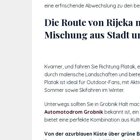
eine erfrischende Abwechslung zu den be
Die Route von Rijeka 
Mischung aus Stadt u
Kvarner, und fahren Sie Richtung Platak, 
durch malerische Landschaften und bietet
Platak ist ideal für Outdoor-Fans, mit Ak
Sommer sowie Skifahren im Winter.
Unterwegs sollten Sie in Grobnik Halt mac
Automotodrom Grobnik
bekannt ist, ein
bietet eine perfekte Kombination aus Kult
Von der azurblauen Küste über grüne Ber