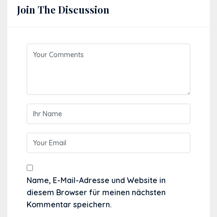
Join The Discussion
Name, E-Mail-Adresse und Website in
diesem Browser für meinen nächsten
Kommentar speichern.