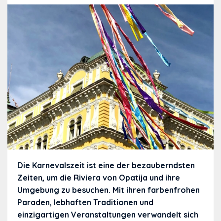
Die Karnevalszeit ist eine der bezauberndsten
Zeiten, um die Riviera von Opatija und ihre
Umgebung zu besuchen. Mit ihren farbenfrohen
Paraden, lebhaften Traditionen und
einzigartigen Veranstaltungen verwandelt sich