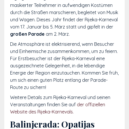
maskierter Teilnehmer in aufwendigen Kostümen
durch die Straßen marschieren, begleitet von Musik
und Wagen. Dieses Jahr findet der Rijeka-Karneval
vom 17. Januar bis 5. März statt und gipfelt in der
großen Parade
am 2. März.
Die Atmosphäre ist elektrisierend, wenn Besucher
und Einheimische zusammenkommen, um zu feiern.
Für Erstbesucher ist der Rijeka-Karneval eine
ausgezeichnete Gelegenheit, in die lebendige
Energie der Region einzutauchen. Kommen Sie früh,
um sich einen guten Platz entlang der Parade-
Route zu sichern!
Weitere Details zum Rijeka-Karneval und seinen
Veranstaltungen finden Sie auf
der offiziellen
Website des Rijeka-Karnevals.
Balinjerada: Opatijas