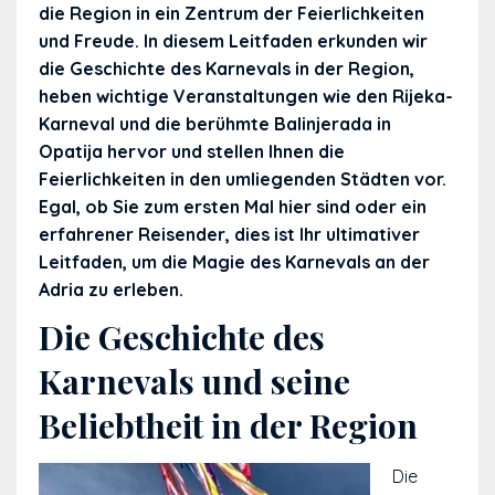
die Region in ein Zentrum der Feierlichkeiten
und Freude. In diesem Leitfaden erkunden wir
die Geschichte des Karnevals in der Region,
heben wichtige Veranstaltungen wie den Rijeka-
Karneval und die berühmte Balinjerada in
Opatija hervor und stellen Ihnen die
Feierlichkeiten in den umliegenden Städten vor.
Egal, ob Sie zum ersten Mal hier sind oder ein
erfahrener Reisender, dies ist Ihr ultimativer
Leitfaden, um die Magie des Karnevals an der
Adria zu erleben.
Die Geschichte des
Karnevals und seine
Beliebtheit in der Region
Die