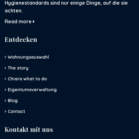
Hygienestandards sind nur einige Dinge, auf die sie
achten.
Read more
Entdecken
Wohnungsauswahl
The story
Chiara what to do
Eigentumsverwaltung
Blog
Contact
Kontakt mit uns