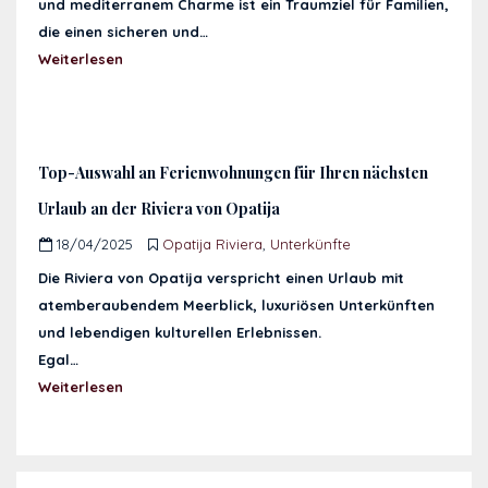
und mediterranem Charme ist ein Traumziel für Familien,
die einen sicheren und…
Weiterlesen
Top-Auswahl an Ferienwohnungen für Ihren nächsten
Urlaub an der Riviera von Opatija
18/04/2025
Opatija Riviera
,
Unterkünfte
Die Riviera von Opatija verspricht einen Urlaub mit
atemberaubendem Meerblick, luxuriösen Unterkünften
und lebendigen kulturellen Erlebnissen.
Egal…
Weiterlesen