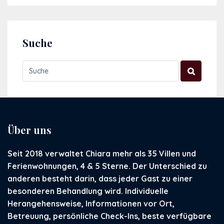
Suche
Über uns
Seit 2018 verwaltet Chiara mehr als 35 Villen und
Ferienwohnungen, 4 & 5 Sterne. Der Unterschied zu
anderen besteht darin, dass jeder Gast zu einer
besonderen Behandlung wird. Individuelle
Herangehensweise, Informationen vor Ort,
Betreuung, persönliche Check-Ins, beste verfügbare