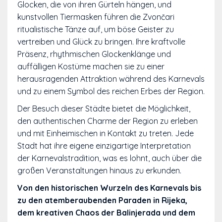
Glocken, die von ihren Gürteln hängen, und
kunstvollen Tiermasken führen die Zvončari
ritualistische Tänze auf, um böse Geister zu
vertreiben und Glück zu bringen. Ihre kraftvolle
Präsenz, rhythmischen Glockenklänge und
auffälligen Kostüme machen sie zu einer
herausragenden Attraktion während des Karnevals
und zu einem Symbol des reichen Erbes der Region.
Der Besuch dieser Städte bietet die Möglichkeit,
den authentischen Charme der Region zu erleben
und mit Einheimischen in Kontakt zu treten. Jede
Stadt hat ihre eigene einzigartige Interpretation
der Karnevalstradition, was es lohnt, auch über die
großen Veranstaltungen hinaus zu erkunden.
Von den historischen Wurzeln des Karnevals bis
zu den atemberaubenden Paraden in Rijeka,
dem kreativen Chaos der Balinjerada und dem