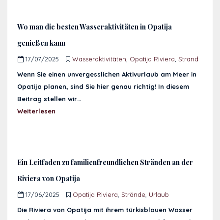
Wo man die besten Wasseraktivitäten in Opatija
genießen kann
17/07/2025
Wasseraktivitäten
,
Opatija Riviera
,
Strand
Wenn Sie einen unvergesslichen Aktivurlaub am Meer in
Opatija planen, sind Sie hier genau richtig! In diesem
Beitrag stellen wir…
Weiterlesen
Ein Leitfaden zu familienfreundlichen Stränden an der
Riviera von Opatija
17/06/2025
Opatija Riviera
,
Strände
,
Urlaub
Die Riviera von Opatija mit ihrem türkisblauen Wasser