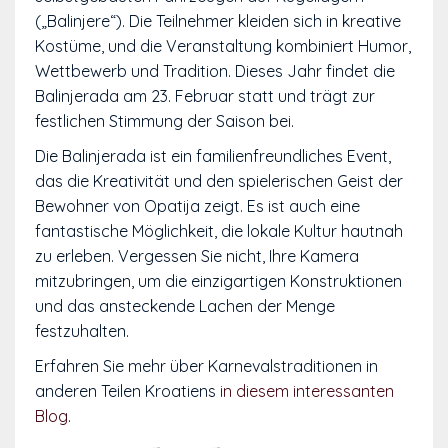
(„Balinjere“). Die Teilnehmer kleiden sich in kreative
Kostüme, und die Veranstaltung kombiniert Humor,
Wettbewerb und Tradition. Dieses Jahr findet die
Balinjerada am 23. Februar statt und trägt zur
festlichen Stimmung der Saison bei.
Die Balinjerada ist ein familienfreundliches Event,
das die Kreativität und den spielerischen Geist der
Bewohner von Opatija zeigt. Es ist auch eine
fantastische Möglichkeit, die lokale Kultur hautnah
zu erleben. Vergessen Sie nicht, Ihre Kamera
mitzubringen, um die einzigartigen Konstruktionen
und das ansteckende Lachen der Menge
festzuhalten.
Erfahren Sie mehr über Karnevalstraditionen in
anderen Teilen Kroatiens
in diesem interessanten
Blog
.