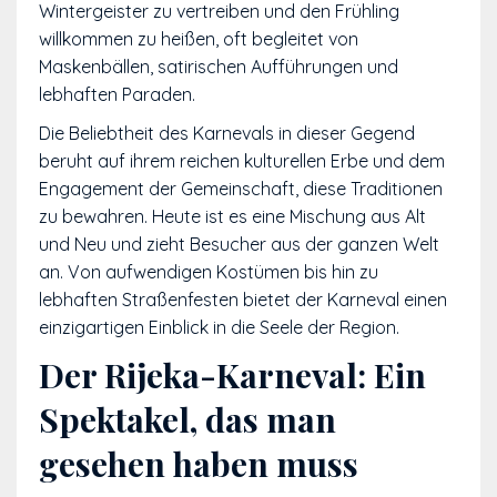
Wintergeister zu vertreiben und den Frühling
willkommen zu heißen, oft begleitet von
Maskenbällen, satirischen Aufführungen und
lebhaften Paraden.
Die Beliebtheit des Karnevals in dieser Gegend
beruht auf ihrem reichen kulturellen Erbe und dem
Engagement der Gemeinschaft, diese Traditionen
zu bewahren. Heute ist es eine Mischung aus Alt
und Neu und zieht Besucher aus der ganzen Welt
an. Von aufwendigen Kostümen bis hin zu
lebhaften Straßenfesten bietet der Karneval einen
einzigartigen Einblick in die Seele der Region.
Der Rijeka-Karneval: Ein
Spektakel, das man
gesehen haben muss