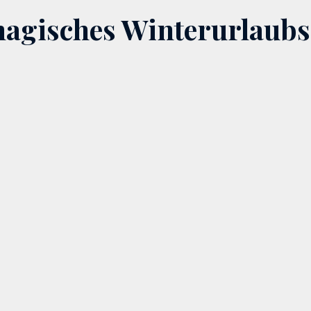
 magisches Winterurlaubs