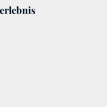
erlebnis