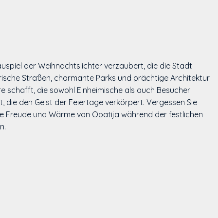
uspiel der Weihnachtslichter verzaubert, die die Stadt
ische Straßen, charmante Parks und prächtige Architektur
re schafft, die sowohl Einheimische als auch Besucher
 die den Geist der Feiertage verkörpert. Vergessen Sie
Die Freude und Wärme von Opatija während der festlichen
n.