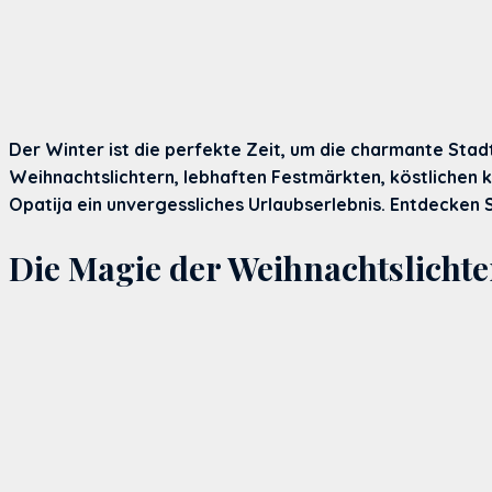
Der Winter ist die perfekte Zeit, um die charmante Sta
Weihnachtslichtern, lebhaften Festmärkten, köstlichen 
Opatija ein unvergessliches Urlaubserlebnis. Entdecken 
Die Magie der Weihnachtslichter