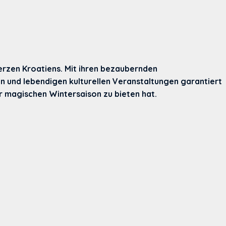
erzen Kroatiens. Mit ihren bezaubernden
n und lebendigen kulturellen Veranstaltungen garantiert
er magischen Wintersaison zu bieten hat.